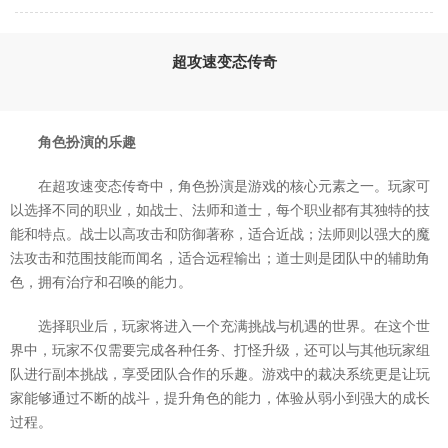
超攻速变态传奇
角色扮演的乐趣
在超攻速变态传奇中，角色扮演是游戏的核心元素之一。玩家可
以选择不同的职业，如战士、法师和道士，每个职业都有其独特的技
能和特点。战士以高攻击和防御著称，适合近战；法师则以强大的魔
法攻击和范围技能而闻名，适合远程输出；道士则是团队中的辅助角
色，拥有治疗和召唤的能力。
选择职业后，玩家将进入一个充满挑战与机遇的世界。在这个世
界中，玩家不仅需要完成各种任务、打怪升级，还可以与其他玩家组
队进行副本挑战，享受团队合作的乐趣。游戏中的裁决系统更是让玩
家能够通过不断的战斗，提升角色的能力，体验从弱小到强大的成长
过程。