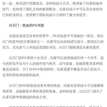
在一起，然后进行范围攻击。这样的战斗方式，既考验了玩家的操作
技巧，也加强了团队之间的默契配合。玩家在战斗中可以充分发挥自
己的职业特点，使得整个团队的战斗力得到了极大的提升。
白日门：热血的PK对战
在超攻速变态传奇的世界中，PK对战是不可或缺的一部分。而白
日门则是PK的主要场所之一。玩家可以自由地进行战斗，展现自己的
实力。无论是个人对战还是团队对抗，白日门都能满足玩家的需求。
白日门的PK系统十分灵活，玩家可以选择挑战任何一个对手。战
斗的胜负不仅与个人的操作技巧有关，还与装备、技能搭配等多种因
素息息相关。为了在PK中取得胜利，玩家需要不断提升自己的实力，
合理利用各种技能和战术。
白日门的PK机制还设有丰厚的奖励，玩家在这里战斗不仅能够获
得荣誉，还能获取丰厚的资源和装备。这样的设置，让白日门成为了
众多玩家争相挑战的热血之地。