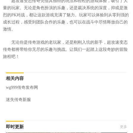
超攻速变态传奇凭借其独特的玩法和轻松的游戏体验，吸引了大
量的玩家。无论是角色扮演的乐趣，还是裁决系统的深度，抑或是激
烈的PK对战，都让这款游戏充满了魅力。玩家可以体验到从零到强的
成长过程，感受到团队合作的乐趣，也可以在战斗中尽情释放自己的
激情。
无论你是传奇游戏的老玩家，还是刚刚入坑的新手，超攻速变态
传奇都将带给你无尽的乐趣与挑战。让我们一起踏上这段奇妙的冒险
旅程吧！
相关内容
wg999传奇发布网
迷失传奇新服
即时更新
更多