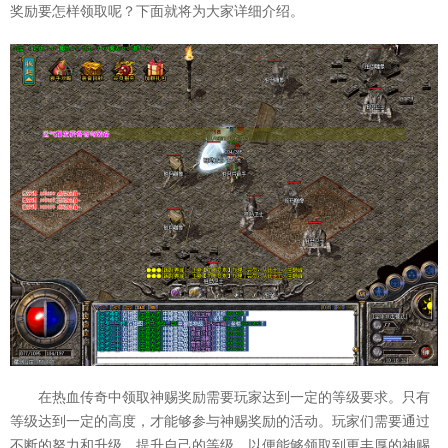
奖励要怎样领取呢？下面就将为大家详细介绍。
在热血传奇中领取神赐奖励需要玩家达到一定的等级要求。只有
等级达到一定的高度，才能够参与神赐奖励的活动。玩家们需要通过
不断的努力和升级，提升自己的等级，以便能够领取到更丰厚的神赐