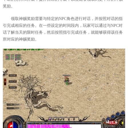
奖励。
领取神赐奖励需要与特定的NPC角色进行对话，并按照对话的指
引完成相应的任务。在一些设定的时间段内，玩家可以通过与NPC对
话了解当天的限时任务，然后按照指引完成任务，就能够获得该任务
所对应的神赐奖励。