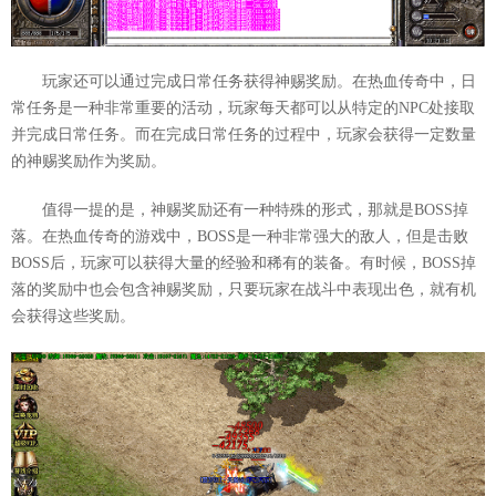
玩家还可以通过完成日常任务获得神赐奖励。在热血传奇中，日
常任务是一种非常重要的活动，玩家每天都可以从特定的NPC处接取
并完成日常任务。而在完成日常任务的过程中，玩家会获得一定数量
的神赐奖励作为奖励。
值得一提的是，神赐奖励还有一种特殊的形式，那就是BOSS掉
落。在热血传奇的游戏中，BOSS是一种非常强大的敌人，但是击败
BOSS后，玩家可以获得大量的经验和稀有的装备。有时候，BOSS掉
落的奖励中也会包含神赐奖励，只要玩家在战斗中表现出色，就有机
会获得这些奖励。