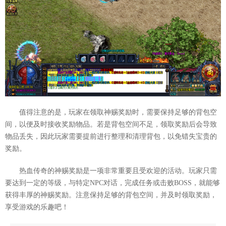
值得注意的是，玩家在领取神赐奖励时，需要保持足够的背包空
间，以便及时接收奖励物品。若是背包空间不足，领取奖励后会导致
物品丢失，因此玩家需要提前进行整理和清理背包，以免错失宝贵的
奖励。
热血传奇的神赐奖励是一项非常重要且受欢迎的活动。玩家只需
要达到一定的等级，与特定NPC对话，完成任务或击败BOSS，就能够
获得丰厚的神赐奖励。注意保持足够的背包空间，并及时领取奖励，
享受游戏的乐趣吧！