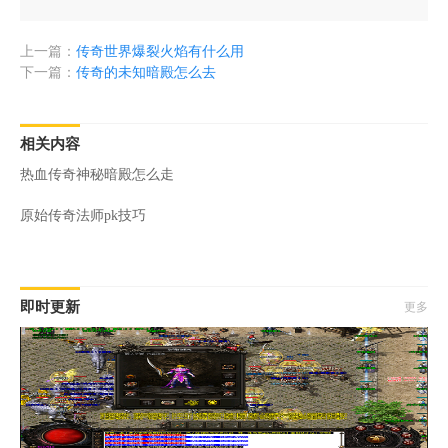
上一篇：
传奇世界爆裂火焰有什么用
下一篇：
传奇的未知暗殿怎么去
相关内容
热血传奇神秘暗殿怎么走
原始传奇法师pk技巧
即时更新
更多