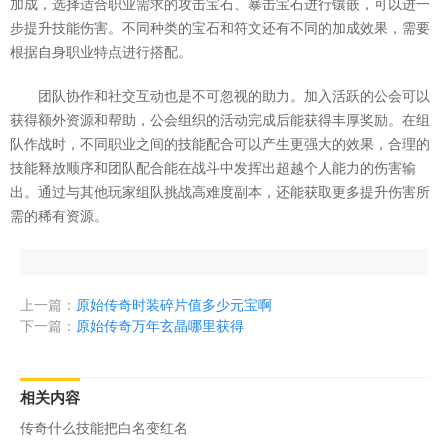
加成，选择适合职业需求的攻击宝石、暴击宝石进行镶嵌，可以进一
步提升技能伤害。不同种类的宝石和符文还有不同的加成效果，需要
根据自身职业特点进行搭配。
团队协作和社交互动也是不可忽视的助力。加入活跃的公会可以
获得额外资源和帮助，公会组织的活动完成后能获得丰厚奖励。在组
队作战时，不同职业之间的技能配合可以产生更强大的效果，合理的
技能释放顺序和团队配合能在战斗中发挥出超越个人能力的伤害输
出。通过与其他玩家组队挑战高难度副本，还能获取更多提升伤害所
需的稀有资源。
上一篇：
原始传奇时装碎片值多少元宝啊
下一篇：
原始传奇万年玄晶哪里获得
相关内容
传奇什么技能把白名变红名