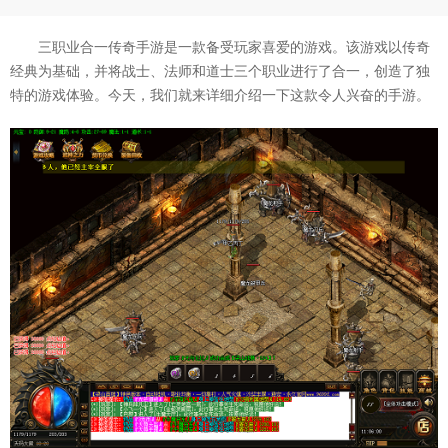
三职业合一传奇手游是一款备受玩家喜爱的游戏。该游戏以传奇
经典为基础，并将战士、法师和道士三个职业进行了合一，创造了独
特的游戏体验。今天，我们就来详细介绍一下这款令人兴奋的手游。