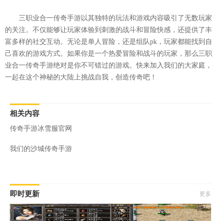
三职业合一传奇手游以其独特的玩法和游戏内容吸引了无数玩家
的关注。不仅能够让玩家体验到刺激的战斗和冒险快感，还提供了丰
富多样的社交互动。无论是单人冒险，还是组队pk，玩家都能找到自
己喜欢的游戏方式。如果你是一个热爱冒险和战斗的玩家，那么三职
业合一传奇手游绝对是你不可错过的游戏。快来加入我们的大家庭，
一起在这个神秘的大陆上挑战自我，创造传奇吧！
相关内容
传奇手游冰雪服官网
我们的沙城传奇手游
即时更新
更多