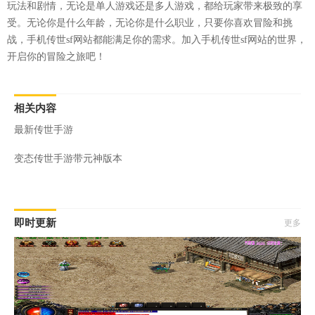
玩法和剧情，无论是单人游戏还是多人游戏，都给玩家带来极致的享
受。无论你是什么年龄，无论你是什么职业，只要你喜欢冒险和挑
战，手机传世sf网站都能满足你的需求。加入手机传世sf网站的世界，
开启你的冒险之旅吧！
相关内容
最新传世手游
变态传世手游带元神版本
即时更新
更多