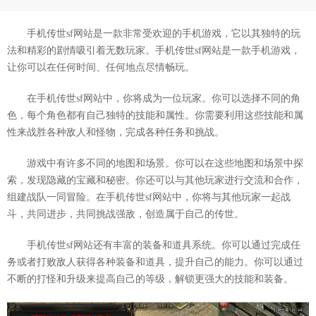
手机传世sf网站是一款非常受欢迎的手机游戏，它以其独特的玩
法和精彩的剧情吸引着无数玩家。手机传世sf网站是一款手机游戏，
让你可以在任何时间、任何地点尽情畅玩。
在手机传世sf网站中，你将成为一位玩家。你可以选择不同的角
色，每个角色都有自己独特的技能和属性。你需要利用这些技能和属
性来战胜各种敌人和怪物，完成各种任务和挑战。
游戏中有许多不同的地图和场景。你可以在这些地图和场景中探
索，发现隐藏的宝藏和秘密。你还可以与其他玩家进行交流和合作，
组建战队一同冒险。在手机传世sf网站中，你将与其他玩家一起战
斗，共同进步，共同挑战强敌，创造属于自己的传世。
手机传世sf网站还有丰富的装备和道具系统。你可以通过完成任
务或者打败敌人获得各种装备和道具，提升自己的能力。你可以通过
不断的打怪和升级来提高自己的等级，解锁更强大的技能和装备。