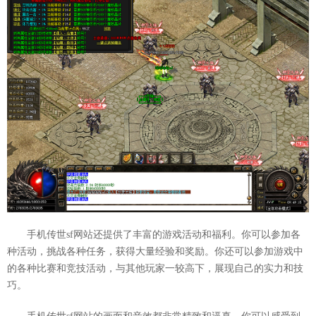
手机传世sf网站还提供了丰富的游戏活动和福利。你可以参加各
种活动，挑战各种任务，获得大量经验和奖励。你还可以参加游戏中
的各种比赛和竞技活动，与其他玩家一较高下，展现自己的实力和技
巧。