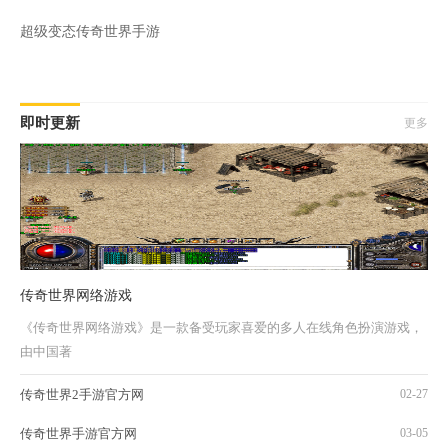
超级变态传奇世界手游
即时更新
更多
传奇世界网络游戏
《传奇世界网络游戏》是一款备受玩家喜爱的多人在线角色扮演游戏，
由中国著
传奇世界2手游官方网
02-27
传奇世界手游官方网
03-05