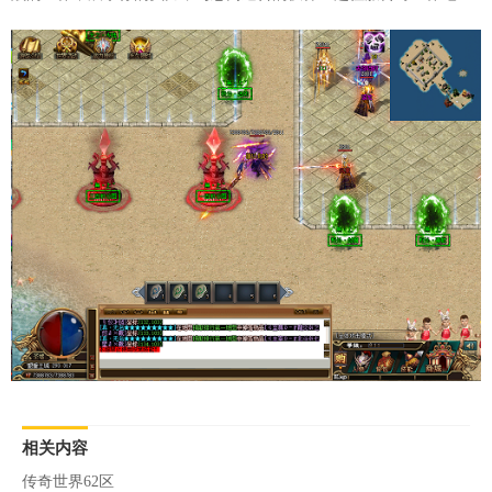
相关内容
传奇世界62区